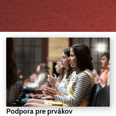
Podpora pre prvákov