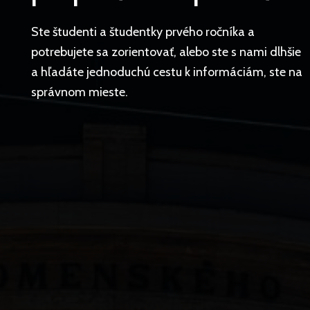
Ste študenti a študentky prvého ročníka a
potrebujete sa zorientovať, alebo ste s nami dlhšie
a hľadáte jednoduchú cestu k informáciám, ste na
správnom mieste.